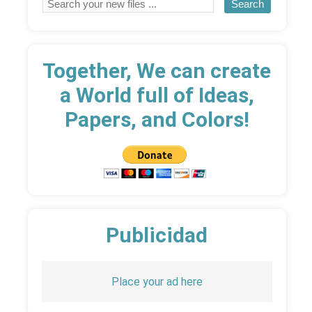
Together, We can create
a World full of Ideas,
Papers, and Colors!
Publicidad
Place your ad here