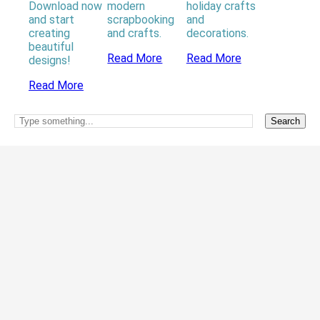
Download now
modern
holiday crafts
and start
scrapbooking
and
creating
and crafts.
decorations.
beautiful
Read More
Read More
designs!
Read More