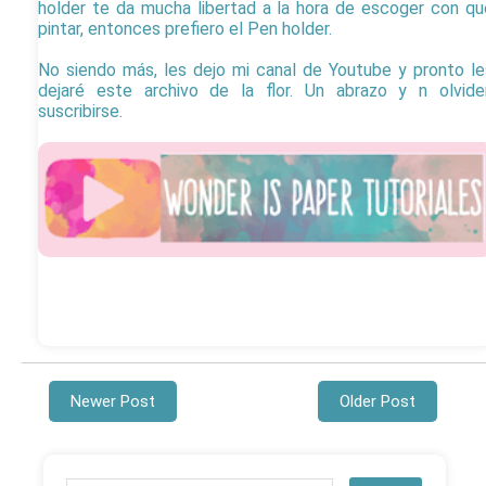
holder te da mucha libertad a la hora de escoger con qu
pintar, entonces prefiero el Pen holder.
No siendo más, les dejo mi canal de Youtube y pronto le
dejaré este archivo de la flor. Un abrazo y n olvide
suscribirse.
Newer Post
Older Post