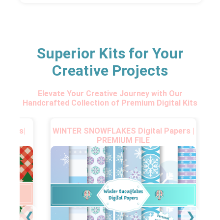
Superior Kits for Your
Creative Projects
Elevate Your Creative Journey with Our
Handcrafted Collection of Premium Digital Kits
Papers|
WINTER SNOWFLAKES Digital Papers |
PREMIUM FILE
❮
❯